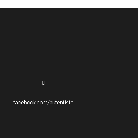
facebook.com/autentiste