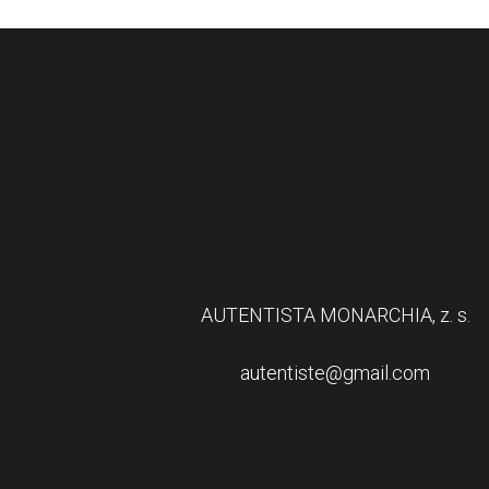
AUTENTISTA MONARCHIA, z. s.
autentiste@gmail.com