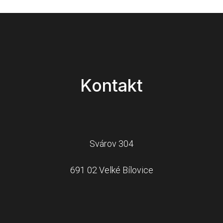
Kontakt
Svárov 304
691 02 Velké Bílovice